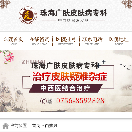
医院首页
在线咨询
医院挂号
联系电话
医院地址
HOME
CONSULTING
REGISTERED
TELEPHONE
ROUTE
当前位置：
首页
>
白癜风