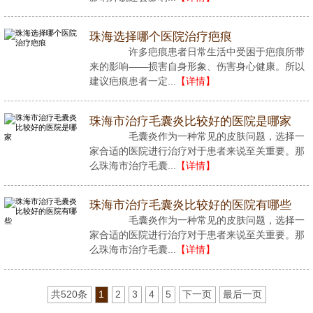
珠海选择哪个医院治疗疤痕
许多疤痕患者日常生活中受困于疤痕所带
来的影响——损害自身形象、伤害身心健康。所以
建议疤痕患者一定...
【详情】
珠海市治疗毛囊炎比较好的医院是哪家
毛囊炎作为一种常见的皮肤问题，选择一
家合适的医院进行治疗对于患者来说至关重要。那
么珠海市治疗毛囊...
【详情】
珠海市治疗毛囊炎比较好的医院有哪些
毛囊炎作为一种常见的皮肤问题，选择一
家合适的医院进行治疗对于患者来说至关重要。那
么珠海市治疗毛囊...
【详情】
共520条
1
2
3
4
5
下一页
最后一页