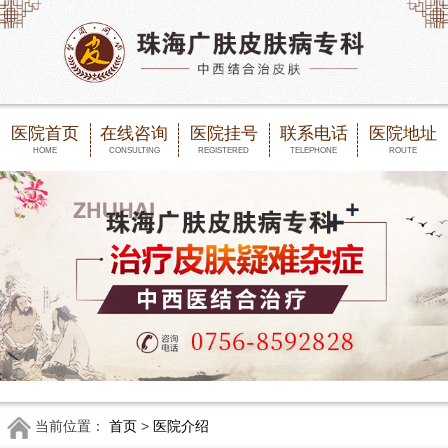
医院首页
在线咨询
医院挂号
联系电话
医院地址
HOME
CONSULTING
REGISTERED
TELEPHONE
ROUTE
当前位置：
首页
>
医院介绍