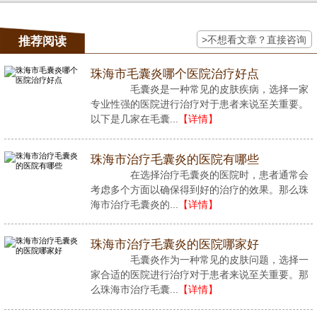
>不想看文章？直接咨询
推荐阅读
珠海市毛囊炎哪个医院治疗好点
毛囊炎是一种常见的皮肤疾病，选择一家
专业性强的医院进行治疗对于患者来说至关重要。
以下是几家在毛囊...
【详情】
珠海市治疗毛囊炎的医院有哪些
在选择治疗毛囊炎的医院时，患者通常会
考虑多个方面以确保得到好的治疗的效果。那么珠
海市治疗毛囊炎的...
【详情】
珠海市治疗毛囊炎的医院哪家好
毛囊炎作为一种常见的皮肤问题，选择一
家合适的医院进行治疗对于患者来说至关重要。那
么珠海市治疗毛囊...
【详情】