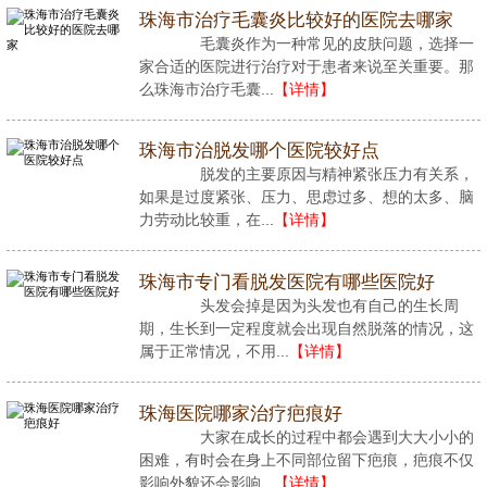
珠海市治疗毛囊炎比较好的医院去哪家
毛囊炎作为一种常见的皮肤问题，选择一
家合适的医院进行治疗对于患者来说至关重要。那
么珠海市治疗毛囊...
【详情】
珠海市治脱发哪个医院较好点
脱发的主要原因与精神紧张压力有关系，
如果是过度紧张、压力、思虑过多、想的太多、脑
力劳动比较重，在...
【详情】
珠海市专门看脱发医院有哪些医院好
头发会掉是因为头发也有自己的生长周
期，生长到一定程度就会出现自然脱落的情况，这
属于正常情况，不用...
【详情】
珠海医院哪家治疗疤痕好
大家在成长的过程中都会遇到大大小小的
困难，有时会在身上不同部位留下疤痕，疤痕不仅
影响外貌还会影响...
【详情】