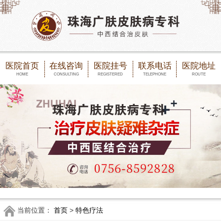
医院首页
在线咨询
医院挂号
联系电话
医院地址
HOME
CONSULTING
REGISTERED
TELEPHONE
ROUTE
当前位置：
首页
>
特色疗法