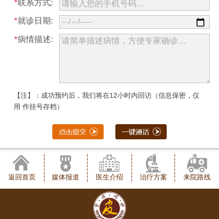
*
联系方式:
*
就诊日期:
*
病情描述:
【注】：成功预约后，我们将在12小时内回访（信息保密，仅
用 作挂号存档）
返回首页
媒体报道
医生介绍
治疗方案
来院路线