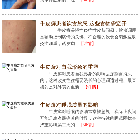
牛皮癣患者饮食禁忌 这些食物需避开
牛皮癣是慢性炎症性皮肤问题，饮食调理
是辅助控制病情的关键。不合理的饮食会刺激皮肤
炎症加重，诱发病...
【详情】
牛皮癣对自我形象的重塑
牛皮癣对患者自我形象的影响是深刻而持久
的，这种改变往往需要漫长的心理调适过程。最直
接的是对外表的重新...
【详情】
牛皮癣对睡眠质量的影响
牛皮癣对睡眠的影响常常被忽视，实际上夜间
可能是患者最痛苦的时段，这种持续的睡眠困扰会
严重影响第二天的...
【详情】