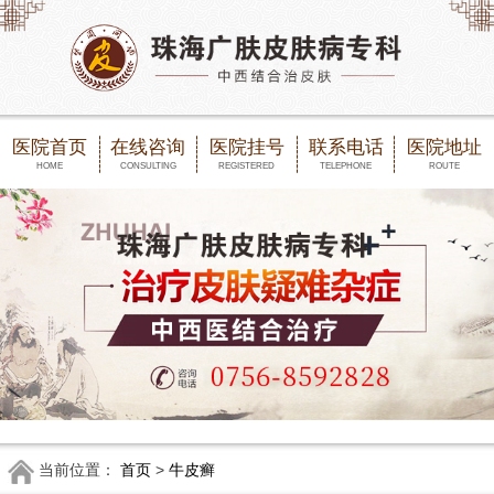
医院首页
在线咨询
医院挂号
联系电话
医院地址
HOME
CONSULTING
REGISTERED
TELEPHONE
ROUTE
当前位置：
首页
>
牛皮癣