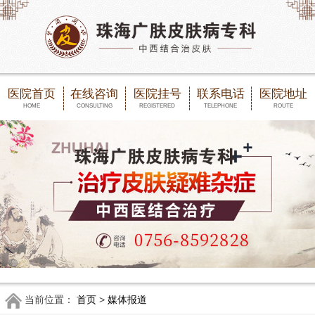
医院首页
在线咨询
医院挂号
联系电话
医院地址
HOME
CONSULTING
REGISTERED
TELEPHONE
ROUTE
当前位置：
首页
>
媒体报道