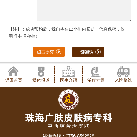
【注】：成功预约后，我们将在12小时内回访（信息保密，仅
用 作挂号存档）
返回首页
媒体报道
医生介绍
治疗方案
来院路线
咨询热线：0756-8592828