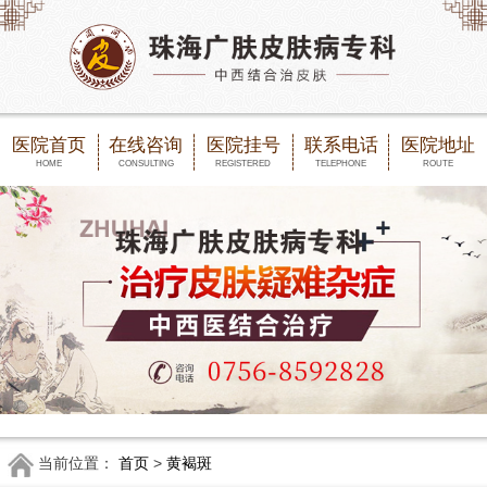
医院首页
在线咨询
医院挂号
联系电话
医院地址
HOME
CONSULTING
REGISTERED
TELEPHONE
ROUTE
当前位置：
首页
>
黄褐斑