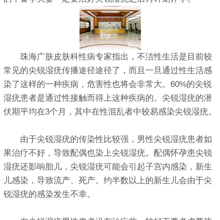
珠海广肤皮肤科性病专家指出，不洁性生活是目前较
常见的尖锐湿疣传播途径途径了，而且一旦通过性生活感
染了这样的一种疾病，危害性也将会非常大。60%的尖锐
湿疣患者是通过性接触而得上这种疾病的。尖锐湿疣的潜
伏期平均在3个月，其中在性混乱者中较易感染尖锐湿疣。
由于尖锐湿疣的传染性比较强，男性尖锐湿疣患者如
果治疗不好，导致配偶也染上尖锐湿疣。配偶怀孕患尖锐
湿疣还影响胎儿，尖锐湿疣可能会引起子宫内感染，新生
儿感染，导致流产、死产。约半数以上的新生儿会由于尖
锐湿疣的感染发生不幸。