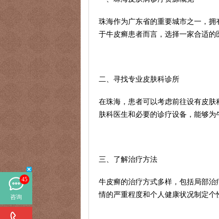
珠海作为广东省的重要城市之一，拥
于牛皮癣患者而言，选择一家合适的
二、寻找专业皮肤科诊所
在珠海，患者可以考虑前往设有皮肤
肤科医生和必要的诊疗设备，能够为
三、了解治疗方法
45
牛皮癣的治疗方式多样，包括局部治
情的严重程度和个人健康状况制定个
咨询