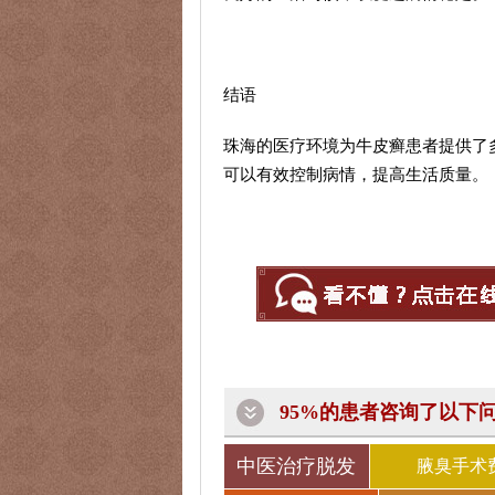
结语
珠海的医疗环境为牛皮癣患者提供了
可以有效控制病情，提高生活质量。
95%的患者咨询了以下
中医治疗脱发
腋臭手术