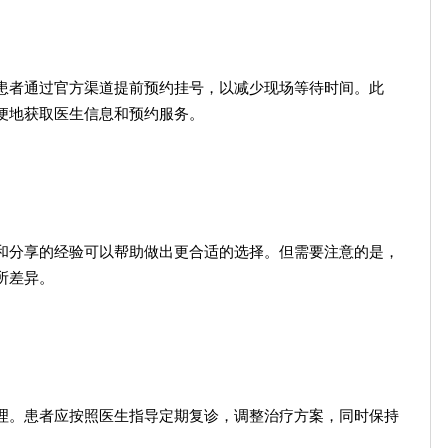
患者通过官方渠道提前预约挂号，以减少现场等待时间。此
便地获取医生信息和预约服务。
和分享的经验可以帮助做出更合适的选择。但需要注意的是，
所差异。
理。患者应按照医生指导定期复诊，调整治疗方案，同时保持