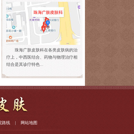
珠海广肤皮肤科在各类皮肤病的治
疗上，中西医结合、药物与物理治疗相
结合是其诊疗特色...
院路线
|
网站地图