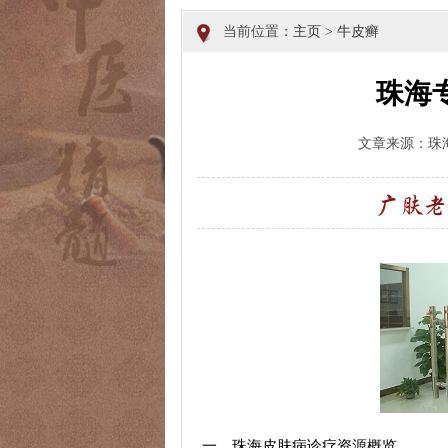
当前位置：
主页
>
牛皮癣
珠海
文章来源：珠
一、珠海皮肤病诊疗资源概览