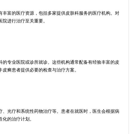
有丰富的医疗资源，包括多家提供皮肤科服务的医疗机构。对
医院进行治疗至关重要。
科的专业医院或诊所就诊。这些机构通常配备有经验丰富的皮
牛皮癣患者提供必要的检查与治疗方案。
疗、光疗和系统性药物治疗等。患者在就医时，医生会根据病
性化的治疗计划。