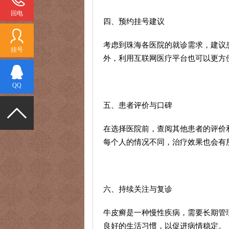
回电
四、预约挂号建议
考虑到珠海各医院的就诊需求，建议
挂号
外，利用互联网医疗平台也可以更方
QQ
五、患者评价与口碑
在选择医院前，查阅其他患者的评价
每个人的情况不同，治疗效果也会有
六、持续关注与复诊
牛皮癣是一种慢性疾病，需要长期管
良好的生活习惯，以促进病情稳定。