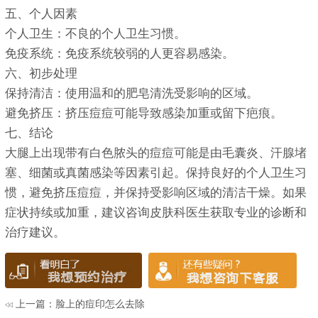
五、个人因素
个人卫生：不良的个人卫生习惯。
免疫系统：免疫系统较弱的人更容易感染。
六、初步处理
保持清洁：使用温和的肥皂清洗受影响的区域。
避免挤压：挤压痘痘可能导致感染加重或留下疤痕。
七、结论
大腿上出现带有白色脓头的痘痘可能是由毛囊炎、汗腺堵
塞、细菌或真菌感染等因素引起。保持良好的个人卫生习
惯，避免挤压痘痘，并保持受影响区域的清洁干燥。如果
症状持续或加重，建议咨询皮肤科医生获取专业的诊断和
治疗建议。
上一篇：
脸上的痘印怎么去除