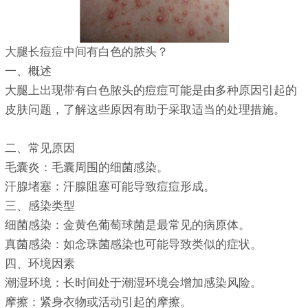
大腿长痘痘中间有白色的脓头？
一、概述
大腿上出现带有白色脓头的痘痘可能是由多种原因引起的
皮肤问题，了解这些原因有助于采取适当的处理措施。
二、常见原因
毛囊炎：毛囊周围的细菌感染。
汗腺堵塞：汗腺阻塞可能导致痘痘形成。
三、感染类型
细菌感染：金黄色葡萄球菌是最常见的病原体。
真菌感染：如念珠菌感染也可能导致类似的症状。
四、环境因素
潮湿环境：长时间处于潮湿环境会增加感染风险。
摩擦：紧身衣物或活动引起的摩擦。